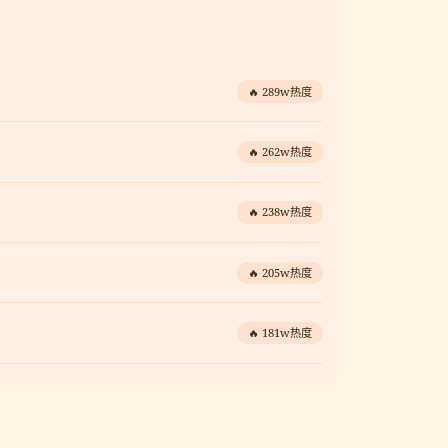
🔥 289w热度
🔥 262w热度
🔥 238w热度
🔥 205w热度
🔥 181w热度